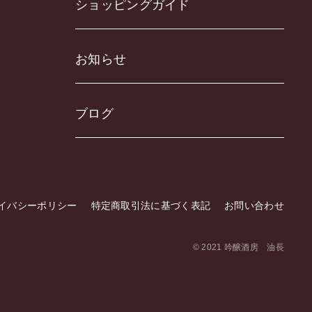
ショッピングガイド
お知らせ
ブログ
イバシーポリシー
特定商取引法に基づく表記
お問い合わせ
© 2021 吟醸酒房 油長