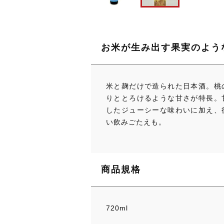
お米が生み出す果実のよう
米と麹だけで造られた日本酒。桃
りととろけるような甘さが特長。
したジューシーな味わいに加え、
い飲みごたえも。
商品規格
720ml