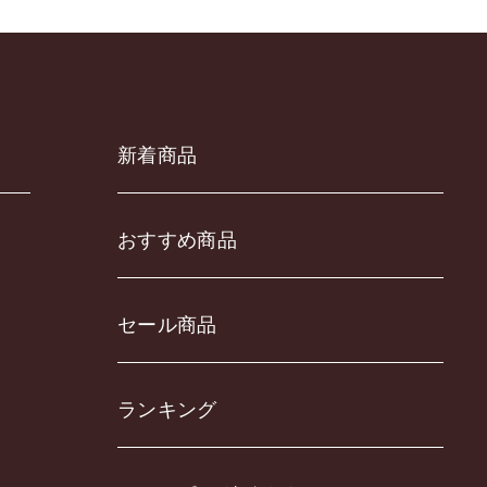
新着商品
おすすめ商品
セール商品
ランキング