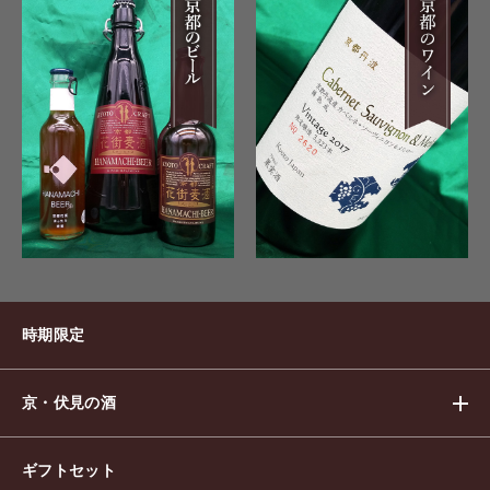
時期限定
京・伏見の酒
ギフトセット