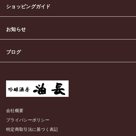
ショッピングガイド
お知らせ
ブログ
会社概要
プライバシーポリシー
特定商取引法に基づく表記