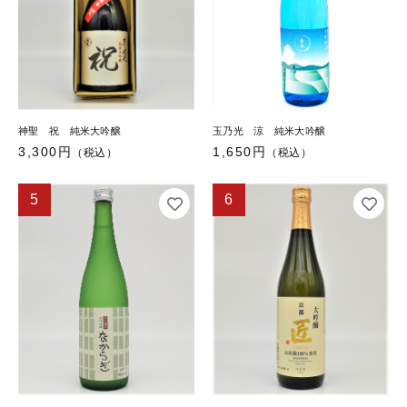
神聖 祝 純米大吟醸
玉乃光 涼 純米大吟醸
3,300円
1,650円
（税込）
（税込）
5
6