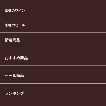
京都のワイン
京都のビール
新着商品
おすすめ商品
セール商品
ランキング