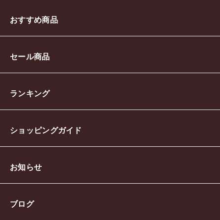
おすすめ商品
セール商品
ランキング
ショッピングガイド
お知らせ
ブログ