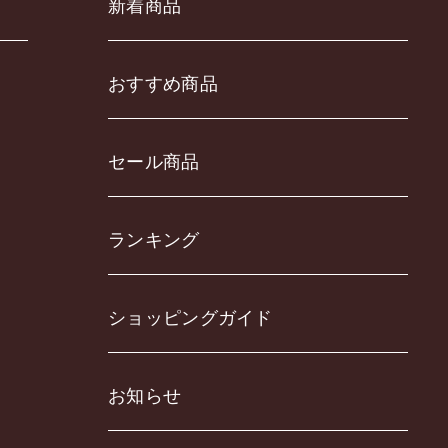
新着商品
おすすめ商品
セール商品
ランキング
ショッピングガイド
お知らせ