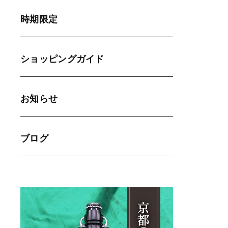
時期限定
ショッピングガイド
お知らせ
ブログ