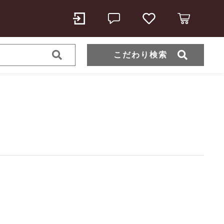
こだわり検索
ール