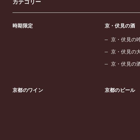
カテゴリー
時期限定
京・伏見の酒
京・伏見の
京・伏見の
京・伏見の酒
京都のワイン
京都のビール